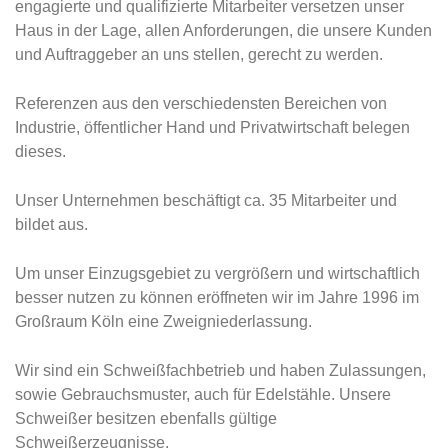
engagierte und qualifizierte Mitarbeiter versetzen unser
Haus in der Lage, allen Anforderungen, die unsere Kunden
und Auftraggeber an uns stellen, gerecht zu werden.
Referenzen aus den verschiedensten Bereichen von
Industrie, öffentlicher Hand und Privatwirtschaft belegen
dieses.
Unser Unternehmen beschäftigt ca. 35 Mitarbeiter und
bildet aus.
Um unser Einzugsgebiet zu vergrößern und wirtschaftlich
besser nutzen zu können eröffneten wir im Jahre 1996 im
Großraum Köln eine Zweigniederlassung.
Wir sind ein Schweißfachbetrieb und haben Zulassungen,
sowie Gebrauchsmuster, auch für Edelstähle. Unsere
Schweißer besitzen ebenfalls gültige
Schweißerzeugnisse.